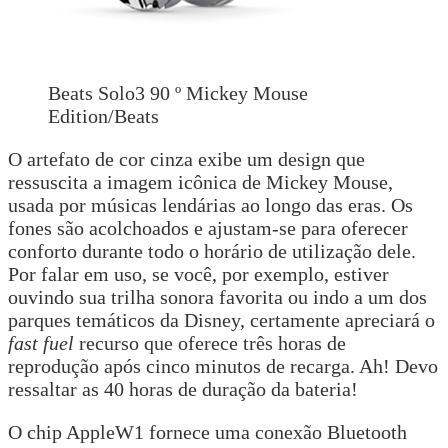
Beats Solo3 90 º Mickey Mouse
Edition/Beats
O artefato de cor cinza exibe um design que
ressuscita a imagem icônica de Mickey Mouse,
usada por músicas lendárias ao longo das eras. Os
fones são acolchoados e ajustam-se para oferecer
conforto durante todo o horário de utilização dele.
Por falar em uso, se você, por exemplo, estiver
ouvindo sua trilha sonora favorita ou indo a um dos
parques temáticos da Disney, certamente apreciará o
fast fuel
recurso que oferece três horas de
reprodução após cinco minutos de recarga. Ah! Devo
ressaltar as 40 horas de duração da bateria!
O chip AppleW1 fornece uma conexão Bluetooth