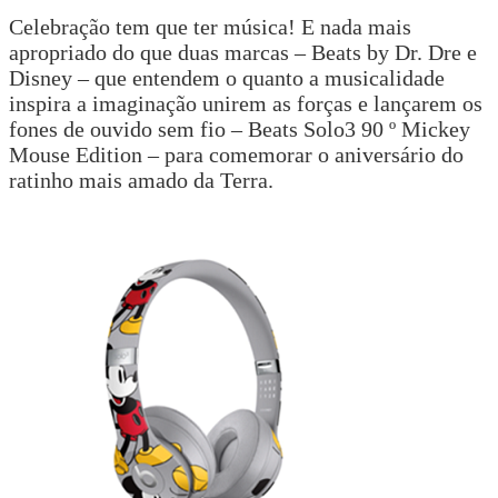
Celebração tem que ter música! E nada mais
apropriado do que duas marcas – Beats by Dr. Dre e
Disney – que entendem o quanto a musicalidade
inspira a imaginação unirem as forças e lançarem os
fones de ouvido sem fio – Beats Solo3 90 º Mickey
Mouse Edition – para comemorar o aniversário do
ratinho mais amado da Terra.