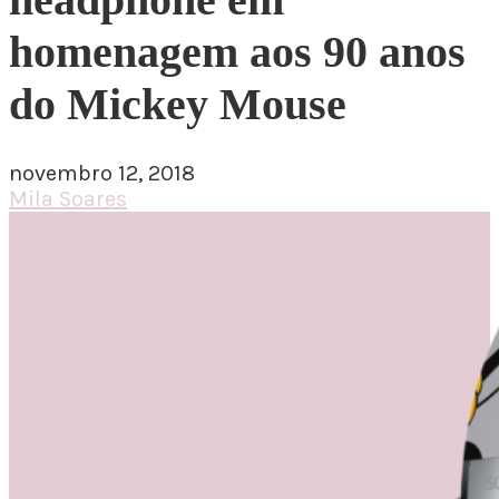
homenagem aos 90 anos
do Mickey Mouse
novembro 12, 2018
Mila Soares