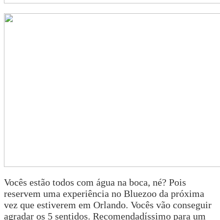
Vocês estão todos com água na boca, né? Pois
reservem uma experiência no Bluezoo da próxima
vez que estiverem em Orlando. Vocês vão conseguir
agradar os 5 sentidos. Recomendadíssimo para um