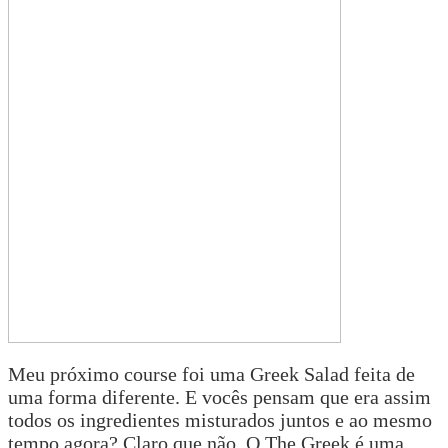
Meu próximo course foi uma Greek Salad feita de
uma forma diferente. E vocês pensam que era assim
todos os ingredientes misturados juntos e ao mesmo
tempo agora? Claro que não. O The Greek é uma