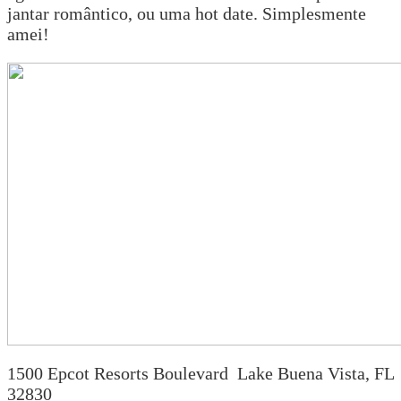
jantar romântico, ou uma hot date. Simplesmente
amei!
1500 Epcot Resorts Boulevard Lake Buena Vista, FL
32830