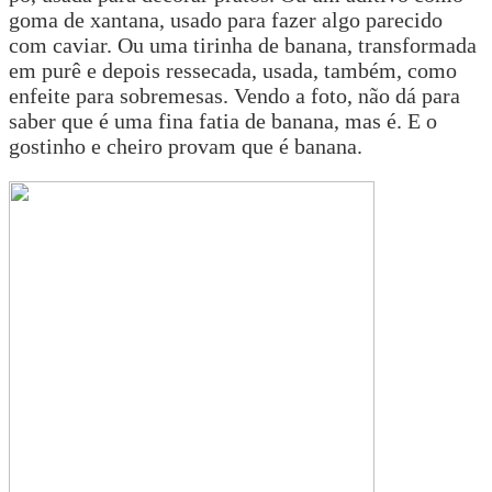
goma de xantana, usado para fazer algo parecido
com caviar. Ou uma tirinha de banana, transformada
em purê e depois ressecada, usada, também, como
enfeite para sobremesas. Vendo a foto, não dá para
saber que é uma fina fatia de banana, mas é. E o
gostinho e cheiro provam que é banana.