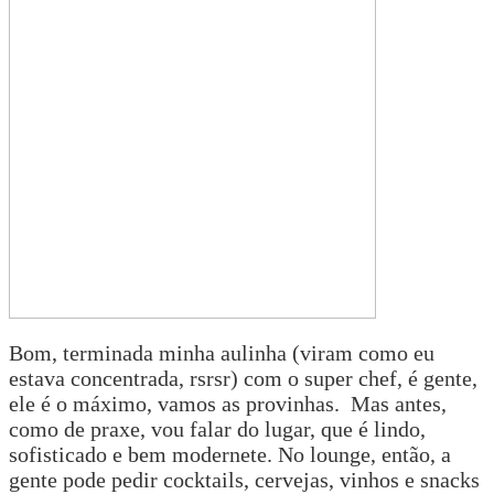
Bom, terminada minha aulinha (viram como eu
estava concentrada, rsrsr) com o super chef, é gente,
ele é o máximo, vamos as provinhas. Mas antes,
como de praxe, vou falar do lugar, que é lindo,
sofisticado e bem modernete. No lounge, então, a
gente pode pedir cocktails, cervejas, vinhos e snacks