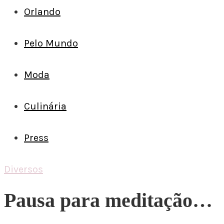
Orlando
Pelo Mundo
Moda
Culinária
Press
Diversos
Pausa para meditação…